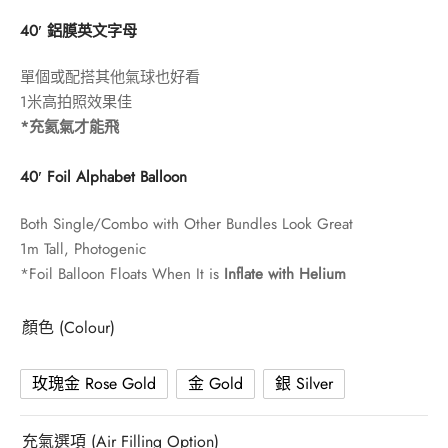
40′ 鋁膜英文字母
單個或配搭其他氣球也好看
1米高拍照效果佳
*充氦氣才能飛
40′ Foil Alphabet Balloon
Both Single/Combo with Other Bundles Look Great
1m Tall, Photogenic
*Foil Balloon Floats When It is
Inflate with Helium
顏色 (Colour)
玫瑰金 Rose Gold
金 Gold
銀 Silver
充氣選項 (Air Filling Option)