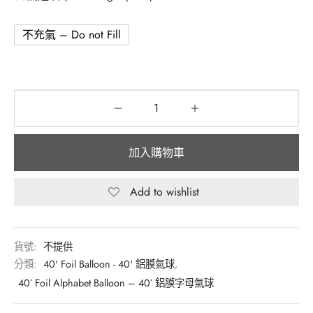
不充氣 – Do not Fill
加入購物車
Add to wishlist
貨號:
不提供
分類:
40' Foil Balloon - 40' 鋁膜氣球
,
40′ Foil Alphabet Balloon – 40′ 鋁膜字母氣球