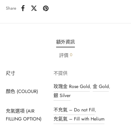
Share
額外資訊
0
評價
尺寸
不提供
玫瑰金 Rose Gold
,
金 Gold
,
顏色 (COLOUR)
銀 Silver
不充氣 – Do not Fill
,
充氣選項 (AIR
FILLING OPTION)
充氦氣 – Fill with Helium