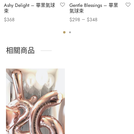
Ashy Delight – 畢業氣球
Gentle Blessings – 畢業
束
氣球束
–
$
368
$
298
$
348
相關商品