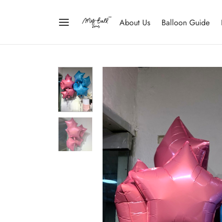
About Us
Balloon Guide