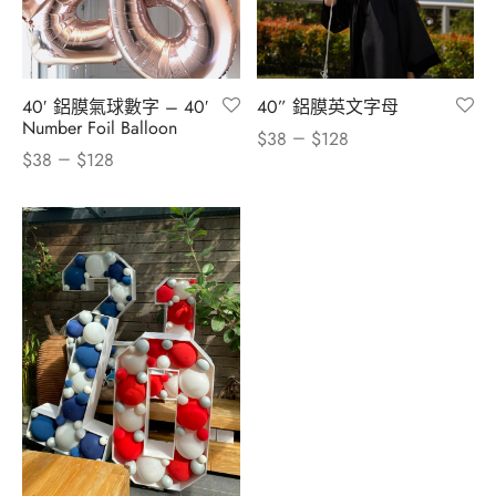
40′ 鋁膜氣球數字 – 40′
40” 鋁膜英文字母
Number Foil Balloon
–
$
38
$
128
–
$
38
$
128